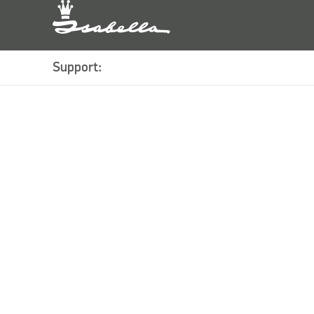
Support: